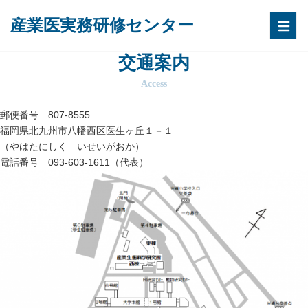
産業医実務研修センター
交通案内
Access
郵便番号 807-8555
福岡県北九州市八幡西区医生ヶ丘１－１
（やはたにしく いせいがおか）
電話番号 093-603-1611（代表）