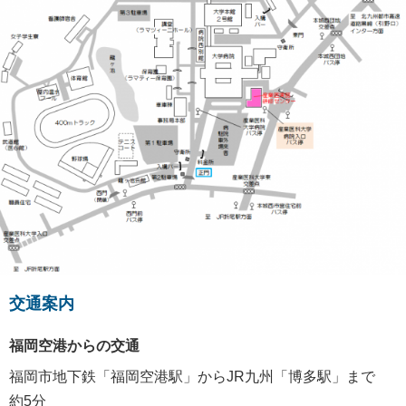
交通案内
福岡空港からの交通
福岡市地下鉄「福岡空港駅」からJR九州「博多駅」まで
約5分