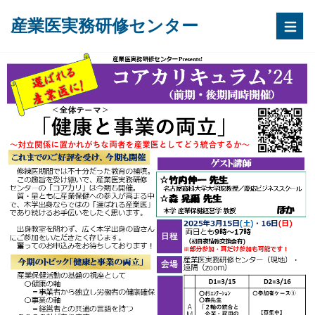
産業医実務研修センター