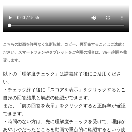
こちらの動画を許可なく無断転載、コピー、再配布することはご遠慮く
ださい。スマートフォンやタブレットをご利用の場合は、Wi-Fi利用を推
奨します。
以下の「理解度チェック」は講義終了後にご活用くださ
い。
・チェック終了後に「スコアを表示」をクリックするとご
自身の回答結果と解説の確認ができます。
また、「前の回答を表示」をクリックすると正解率が確認
できます。
・時間のない方は、先に理解度チェックを受けて、理解が
あやふやだったところを動画で重点的に確認するという使