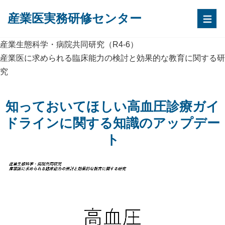
産業医実務研修センター
産業生態科学・病院共同研究（R4-6）
産業医に求められる臨床能力の検討と効果的な教育に関する研
究
知っておいてほしい高血圧診療ガイ
ドラインに関する知識のアップデー
ト