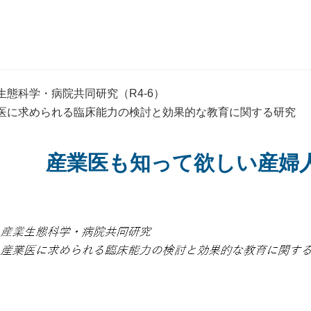
生態科学・病院共同研究（R4-6）
医に求められる臨床能力の検討と効果的な教育に関する研究
産業医も知って欲しい産婦