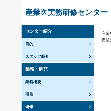
産業医実務研修センター
センター紹介
産業
産業
目的
スタッフ紹介
業務・研究
業務概要
研修
研修