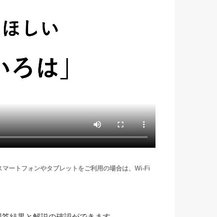
ートフォンやタブレットをご利用の場合は、Wi-Fi
回答結果と解説の確認ができます。