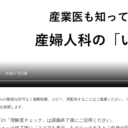
らの動画を許可なく無断転載、コピー、再配布することはご遠慮ください。スマ
を推奨します。
下の「理解度チェック」は講義終了後にご活用ください。
チェック終了後に「スコアを表示」をクリックするとご自身の