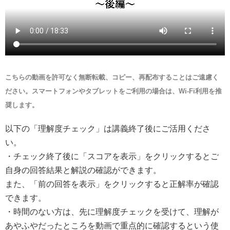
こちらの動画を許可なく無断転載、コピー、再配布することはご遠慮く
ださい。スマートフォンやタブレットをご利用の場合は、Wi-Fi利用を推
奨します。
以下の「理解度チェック」は講義終了後にご活用くださ
い。
・チェック終了後に「スコアを表示」をクリックするとご
自身の回答結果と解説の確認ができます。
また、「前の回答を表示」をクリックすると正解率が確認
できます。
・時間のない方は、先に理解度チェックを受けて、理解が
あやふやだったところを動画で重点的に確認するという使