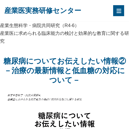
産業医実務研修センター
産業生態科学・病院共同研究（R4-6）
産業医に求められる臨床能力の検討と効果的な教育に関する研
究
糖尿病についてお伝えしたい情報②
－治療の最新情報と低血糖の対応に
ついて－