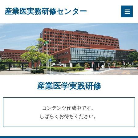
産業医実務研修センター
産業医学実践研修
コンテンツ作成中です。
しばらくお待ちください。