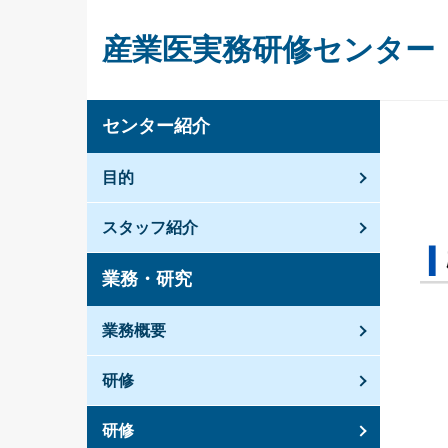
産業医実務研修センター
センター紹介
目的
スタッフ紹介
業務・研究
業務概要
研修
研修